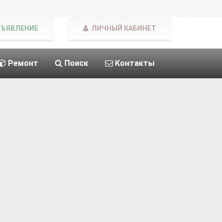
БЪЯВЛЕНИЕ
ЛИЧНЫЙ КАБИНЕТ
Ремонт
Поиск
Контакты