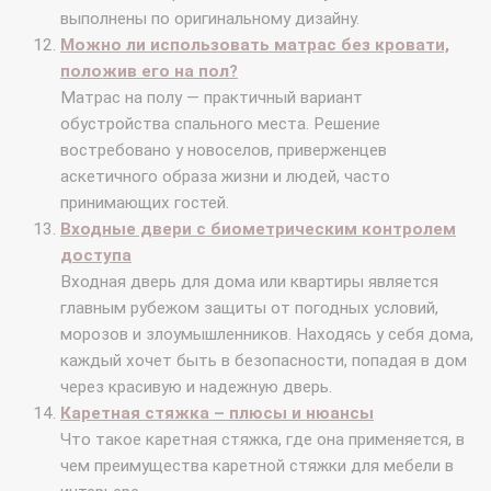
выполнены по оригинальному дизайну.
Можно ли использовать матрас без кровати,
положив его на пол?
Матрас на полу — практичный вариант
обустройства спального места. Решение
востребовано у новоселов, приверженцев
аскетичного образа жизни и людей, часто
принимающих гостей.
Входные двери с биометрическим контролем
доступа
Входная дверь для дома или квартиры является
главным рубежом защиты от погодных условий,
морозов и злоумышленников. Находясь у себя дома,
каждый хочет быть в безопасности, попадая в дом
через красивую и надежную дверь.
Каретная стяжка – плюсы и нюансы
Что такое каретная стяжка, где она применяется, в
чем преимущества каретной стяжки для мебели в