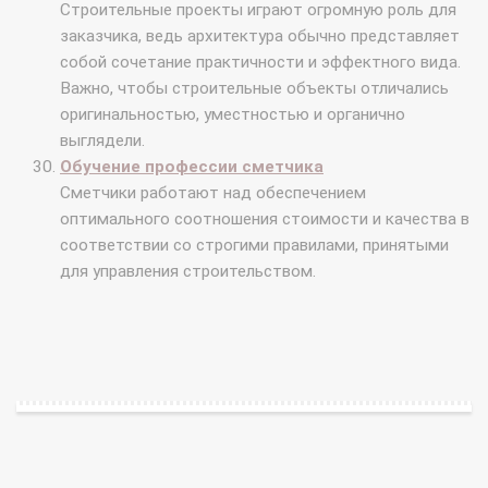
Строительные проекты играют огромную роль для
заказчика, ведь архитектура обычно представляет
собой сочетание практичности и эффектного вида.
Важно, чтобы строительные объекты отличались
оригинальностью, уместностью и органично
выглядели.
Обучение профессии сметчика
Сметчики работают над обеспечением
оптимального соотношения стоимости и качества в
соответствии со строгими правилами, принятыми
для управления строительством.