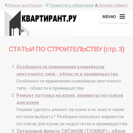
Регион:
вся Россия
Разместить объявление
Личный кабинет
МЕНЮ
СТАТЬИ ПО СТРОИТЕЛЬСТВУ (стр. 3)
Особенности применения конвейеров
ленточного типа - области и преимущества.
Особенности применения конвейеров ленточного
типа - области и преимущества
Ремонт потолка на кухне: варианты потолков
для кухни
Решили сделать ремонт на кухне и не знаете какие
потолки выбрать? Разберем несколько вариантов
потолков для кухни, их недостатки и преимущества.
Титановый фильтр ТИТАНОВ (TITANOF) - обзор