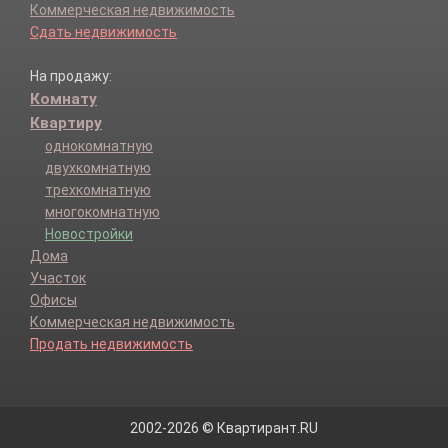
Коммерческая недвижимость
Сдать недвижимость
На продажу:
Комнату
Квартиру
однокомнатную
двухкомнатную
трехкомнатную
многокомнатную
Новостройки
Дома
Участок
Офисы
Коммерческая недвижимость
Продать недвижимость
2002-2026 © Квартирант.RU