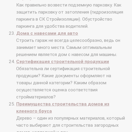
Как правильно возвести подземную парковку. Как
защитить парковку от затопления (гидроизоляция
паркинга в СК Стройизоляции). Обустройство
паркинга для удобства водителей.
Дома с навесами для авто
Строить гараж не всегда целесообразно, ведь он
занимает много места. Самым оптимальным
решением является дом с навесом для машины.
Сертификация строительной продукции
Обязательна ли сертификация строительной
продукции? Какие документы оформляют на
товары данной категории? Каким образом
осуществляется оценка соответствия
стройматериалов?
Преимущества строительства домов из
клееного бруса
Дерево – один из популярных материалов, который
часто выбирают для строительства загородных