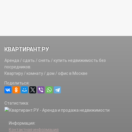
КВАРТИРАНТ.РУ
Аренда / сдать / снять / купить недвижимость без
посредников.
Квартиру / комнату / дом / офис в Москве
Поделиться:
Статистика:
Информация:
Контактная информация