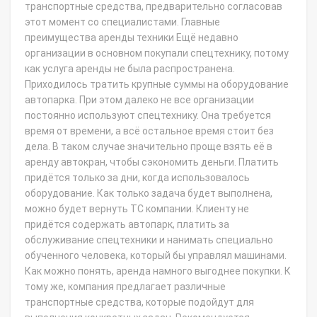
транспортные средства, предварительно согласовав
этот момент со специалистами. Главные
преимущества аренды техники Ещё недавно
организации в основном покупали спецтехнику, потому
как услуга аренды не была распространена.
Приходилось тратить крупные суммы на оборудование
автопарка. При этом далеко не все организации
постоянно используют спецтехнику. Она требуется
время от времени, а всё остальное время стоит без
дела. В таком случае значительно проще взять её в
аренду автокран, чтобы сэкономить деньги. Платить
придётся только за дни, когда использовалось
оборудование. Как только задача будет выполнена,
можно будет вернуть ТС компании. Клиенту не
придётся содержать автопарк, платить за
обслуживание спецтехники и нанимать специально
обученного человека, который бы управлял машинами.
Как можно понять, аренда намного выгоднее покупки. К
тому же, компания предлагает различные
транспортные средства, которые подойдут для