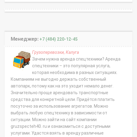
Менеджер:
+7 (484) 220-12-45
Грузоперевозки, Калуга
Зачем нужна аренда спецтехники? Аренда
спецтехники – это популярная услуга,
которая необходима в разных ситуациях.
Компаниям не выгодно держать собственный
автопарк, потому как на это уходит немало денег.
Значительно проще арендовать транспортные
средства для конкретной цели. Придётся платить
посуточно за использование агрегатов. Можно
выбрать любую спецтехнику в зависимости от
ситуации. Можно зайти на сайт компании
gruzspecteh40. ru и ознакомиться с доступными
услугами. Удастся взять в аренду различные