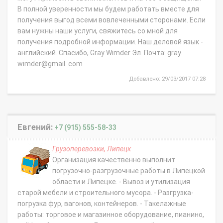
В полной уверенности мы будем работать вместе для
получения выгод всеми вовлеченными сторонами. Если
вам нужны наши услуги, свяжитесь со мной для
получения подробной информации. Наш деловой язык -
английский. Спасибо, Gray Wimder Эл. Почта: gray.
wimder@gmail. com
Добавлено: 29/03/2017 07:28
Евгений:
+7 (915) 555-58-33
Грузоперевозки, Липецк
Организация качественно выполнит
погрузочно-разгрузочные работы в Липецкой
области и Липецке. - Вывоз и утилизация
старой мебели и строительного мусора. - Разгрузка-
погрузка фур, вагонов, контейнеров. - Такелажные
работы: торговое и магазинное оборудование, пианино,