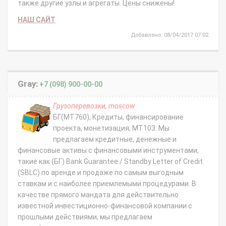
также другие узлы и агрегаты. Цены снижены!
НАШ САЙТ
Добавлено: 08/04/2017 07:02
Gray:
+7 (098) 900-00-00
Грузоперевозки, moscow
БГ(MT760), Кредиты, финансирование
проекта, монетизация, MT103. Мы
предлагаем кредитные, денежные и
финансовые активы с финансовыми инструментами,
такие как (БГ) Bank Guarantee / Standby Letter of Credit
(SBLC) по аренде и продаже по самым выгодным
ставкам и с наиболее приемлемыми процедурами. В
качестве прямого мандата для действительно
известной инвестиционно-финансовой компании с
прошлыми действиями, мы предлагаем