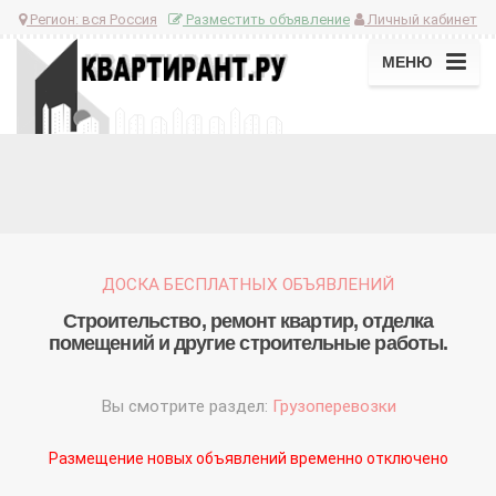
Регион:
вся Россия
Разместить объявление
Личный кабинет
МЕНЮ
ДОСКА БЕСПЛАТНЫХ ОБЪЯВЛЕНИЙ
Строительство, ремонт квартир, отделка
помещений и другие строительные работы.
Вы смотрите раздел:
Грузоперевозки
Размещение новых объявлений временно отключено