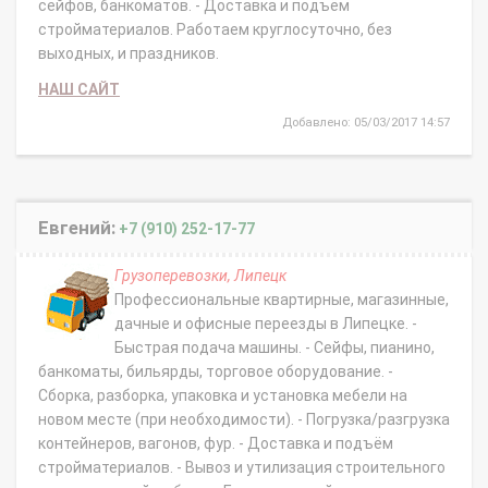
сейфов, банкоматов. - Доставка и подъём
стройматериалов. Работаем круглосуточно, без
выходных, и праздников.
НАШ САЙТ
Добавлено: 05/03/2017 14:57
Евгений:
+7 (910) 252-17-77
Грузоперевозки, Липецк
Профессиональные квартирные, магазинные,
дачные и офисные переезды в Липецке. -
Быстрая подача машины. - Сейфы, пианино,
банкоматы, бильярды, торговое оборудование. -
Сборка, разборка, упаковка и установка мебели на
новом месте (при необходимости). - Погрузка/разгрузка
контейнеров, вагонов, фур. - Доставка и подъём
стройматериалов. - Вывоз и утилизация строительного