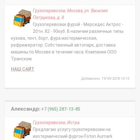
Грузоперевозки, Москва, ул. Василия
Петушкова, д. 8
Грузоперевозки фурой - Мерседес Актрос -
20тн. 82 - 90куб. В наличии различные типы
кузова, тент, борт, фура изотермическая,
рефрижератор. Собственный автопарк, доставка
машины по Москве в течении часа. Компания ООО
Транском.
НАШ САЙТ
Добавлено: 19/09/2018 14:13
Александр:
+7 (965) 287-13-85
Грузоперевозки, Истра
Предлагаю услугу грузоперевозки на
изотермический фургон Foton Aumark