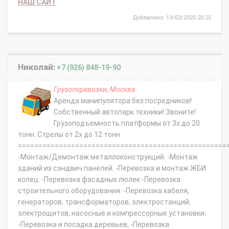
НАШ САЙТ
Добавлено: 13/03/2020 20:25
Николай:
+7 (926) 848-19-90
Грузоперевозки, Москва
Аренда манипулятора без посредников!
Собственный автопарк техники! Звоните!
Грузоподъемность платформы от 3х до 20
тонн. Стрелы от 2х до 12 тонн.
===================================================
-Монтаж/Демонтаж металлоконструкций. -Монтаж
зданий из сэндвич панелей. -Перевозка и монтаж ЖБИ
колец. -Перевозка фасадных люлек -Перевозка
строительного оборудования. -Перевозка кабеля,
генераторов, трансформаторов, электростанций,
электрощитов, насосные и компрессорные установки;
-Перевозка и посадка деревьев; -Перевозка