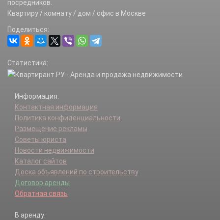
посредников.
Квартиру / комнату / дом / офис в Москве
Поделиться:
Статистика:
Информация:
Контактная информация
Политика конфиденциальности
Размещение рекламы
Советы юриста
Новости недвижимости
Каталог сайтов
Доска объявлений по строительству
Договор аренды
Обратная связь
В аренду: