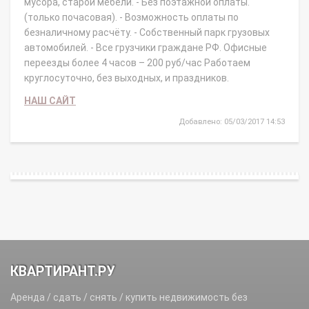
мусора, старой мебели. - Без поэтажной оплаты.
(только почасовая). - Возможность оплаты по
безналичному расчёту. - Собственный парк грузовых
автомобилей. - Все грузчики граждане РФ. Офисные
переезды более 4 часов – 200 руб/час Работаем
круглосуточно, без выходных, и праздников.
НАШ САЙТ
Добавлено: 05/03/2017 14:53
КВАРТИРАНТ.РУ
Аренда / сдать / снять / купить недвижимость без