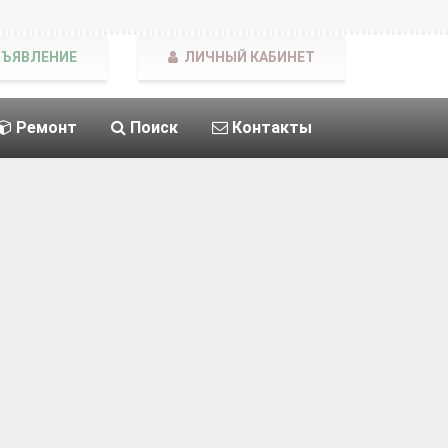
БЪЯВЛЕНИЕ
ЛИЧНЫЙ КАБИНЕТ
Ремонт
Поиск
Контакты