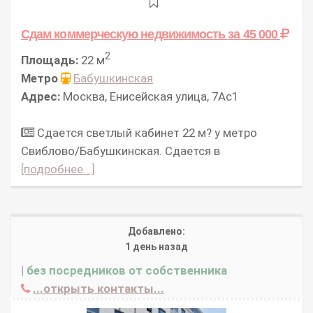
Сдам коммерческую недвижимость
за 45 000
2
Площадь:
22 м
Метро
Бабушкинская
Адрес:
Москва, Енисейская улица, 7Ас1
Сдается светлый кабинет 22 м? у метро
Свиблово/Бабушкинская. Сдается в
[подробнее...]
Добавлено:
1 день назад
|
без посредников от собственника
...открыть контакты...