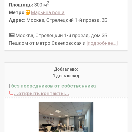
2
Площадь:
300 м
Метро
Марьина роща
Адрес:
Москва, Стрелецкий 1-й проезд, 3Б
Москва, Стрелецкий 1-й проезд, дом 3Б.
Пешком от метро Савеловская и
[подробнее...]
Добавлено:
1 день назад
|
без посредников от собственника
...открыть контакты...