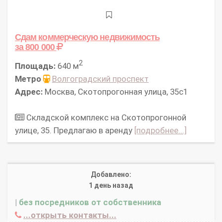
Сдам коммерческую недвижимость
за 800 000
2
Площадь:
640 м
Метро
Волгоградский проспект
Адрес:
Москва, Скотопрогонная улица, 35с1
Складской комплекс на Скотопрогонной
улице, 35. Предлагаю в аренду
[подробнее...]
Добавлено:
1 день назад
|
без посредников от собственника
...открыть контакты...