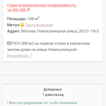
Сдам коммерческую недвижимость
за 450 000
2
Площадь:
108 м
Метро
Третьяковская
Адрес:
Москва, Новокузнецкая улица, 20/21-19с5
ПСН 308 м2 на первом этаже в кирпичном
жилом доме на улице Новокузнецкая
[подробнее...]
Добавлено:
1 день назад
|
без посредников от собственника