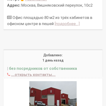
Адрес:
Москва, Вишняковский переулок, 10с2
Офис площадью 80 м2 из трёх кабинетов в
офисном центре в пешей
[подробнее...]
Добавлено:
1 день назад
|
без посредников от собственника
...открыть контакты...