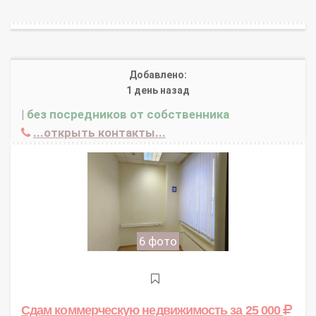
Добавлено:
1 день назад
|
без посредников от собственника
...открыть контакты...
6 фото
Сдам коммерческую недвижимость
за 25 000