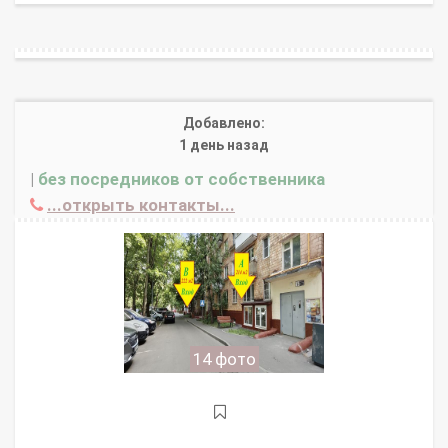
Добавлено:
1 день назад
|
без посредников от собственника
...открыть контакты...
14 фото