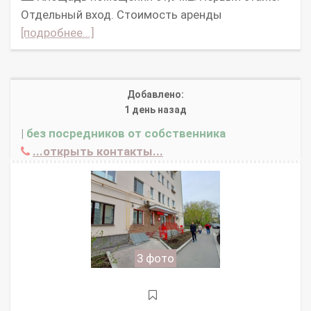
Отдельный вход. Стоимость аренды
[подробнее...]
Добавлено:
1 день назад
|
без посредников от собственника
...открыть контакты...
3 фото