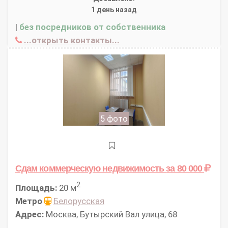
1 день назад
|
без посредников от собственника
...открыть контакты...
5 фото
Сдам коммерческую недвижимость
за 80 000
2
Площадь:
20 м
Метро
Белорусская
Адрес:
Москва, Бутырский Вал улица, 68