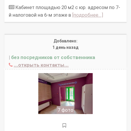
Кабинет площадью 20 м2 с юр. адресом по 7-
й налоговой на 6-м этаже в
[подробнее...]
Добавлено:
1 день назад
|
без посредников от собственника
...открыть контакты...
7 фото