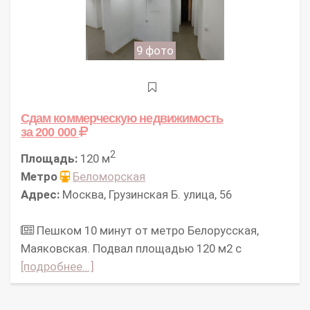
9 фото
Сдам коммерческую недвижимость
за 200 000
2
Площадь:
120 м
Метро
Беломорская
Адрес:
Москва, Грузинская Б. улица, 56
Пешком 10 минут от метро Белорусская,
Маяковская. Подвал площадью 120 м2 с
[подробнее...]