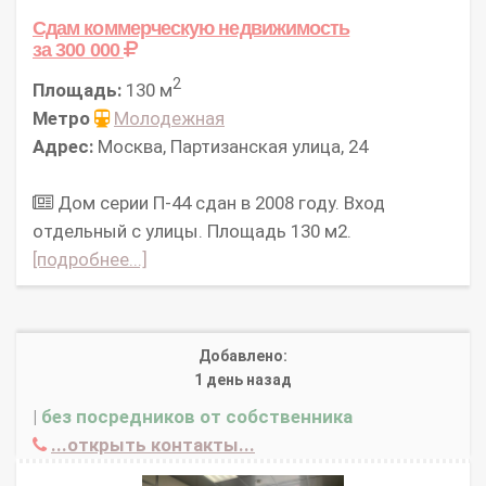
Сдам коммерческую недвижимость
за 300 000
2
Площадь:
130 м
Метро
Молодежная
Адрес:
Москва, Партизанская улица, 24
Дом серии П-44 сдан в 2008 году. Вход
отдельный с улицы. Площадь 130 м2.
[подробнее...]
Добавлено:
1 день назад
|
без посредников от собственника
...открыть контакты...