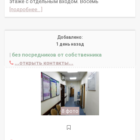
этаже с отдельным входом. Восемь
[подробнее...]
Добавлено:
1 день назад
|
без посредников от собственника
...открыть контакты...
8 фото