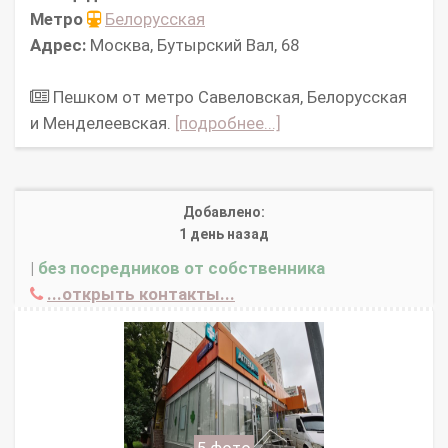
Метро
Белорусская
Адрес:
Москва, Бутырский Вал, 68
Пешком от метро Савеловская, Белорусская
и Менделеевская.
[подробнее...]
Добавлено:
1 день назад
|
без посредников от собственника
...открыть контакты...