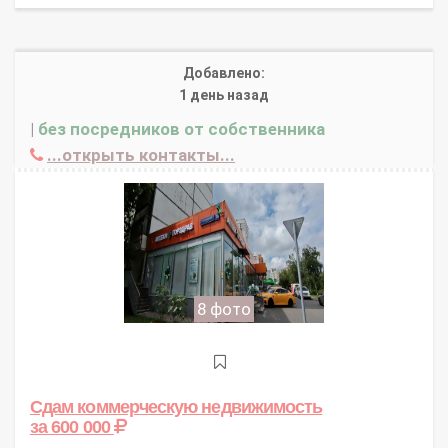
Добавлено:
1 день назад
|
без посредников от собственника
...открыть контакты...
8 фото
Сдам коммерческую недвижимость
за 600 000