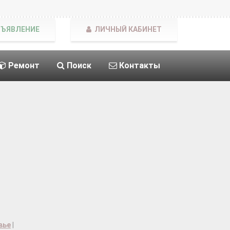
БЪЯВЛЕНИЕ
ЛИЧНЫЙ КАБИНЕТ
Ремонт
Поиск
Контакты
вье
|