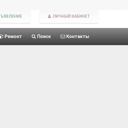
БЪЯВЛЕНИЕ
ЛИЧНЫЙ КАБИНЕТ
Ремонт
Поиск
Контакты