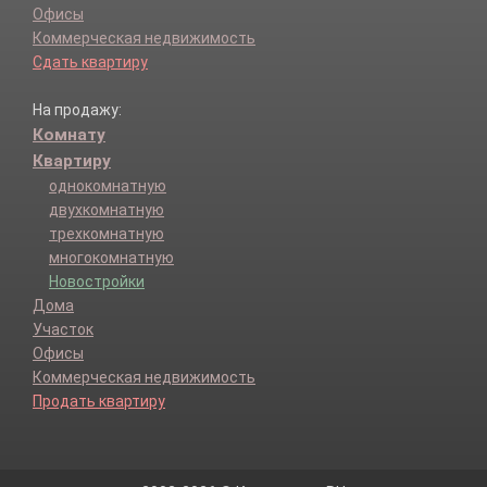
Офисы
Коммерческая недвижимость
Сдать квартиру
На продажу:
Комнату
Квартиру
однокомнатную
двухкомнатную
трехкомнатную
многокомнатную
Новостройки
Дома
Участок
Офисы
Коммерческая недвижимость
Продать квартиру