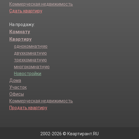
Коммерческая недвижимость
Сдать квартиру
На продажу:
Комнату
Квартиру
однокомнатную
двухкомнатную
трехкомнатную
многокомнатную
Новостройки
Дома
Участок
Офисы
Коммерческая недвижимость
Продать квартиру
2002-2026 © Квартирант.RU