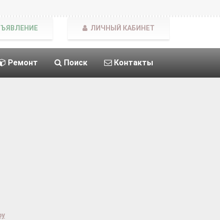
БЪЯВЛЕНИЕ
ЛИЧНЫЙ КАБИНЕТ
Ремонт
Поиск
Контакты
ру