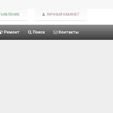
БЪЯВЛЕНИЕ
ЛИЧНЫЙ КАБИНЕТ
Ремонт
Поиск
Контакты
с