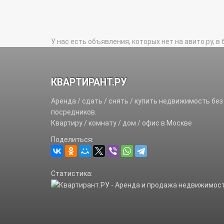
У нас есть объявления, которых нет на авито.ру, в 
КВАРТИРАНТ.РУ
Аренда / сдать / снять / купить недвижимость без
посредников.
Квартиру / комнату / дом / офис в Москве
Поделиться:
Статистика: