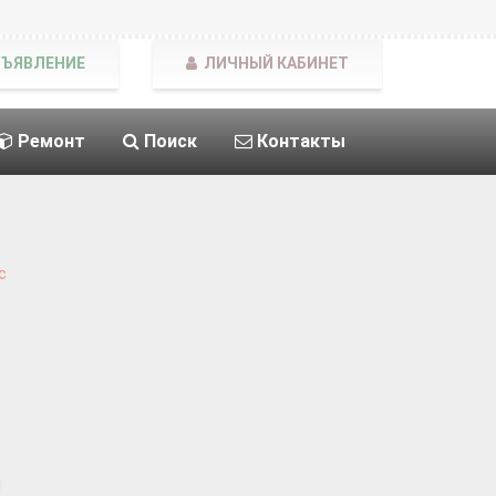
БЪЯВЛЕНИЕ
ЛИЧНЫЙ КАБИНЕТ
Ремонт
Поиск
Контакты
с
|