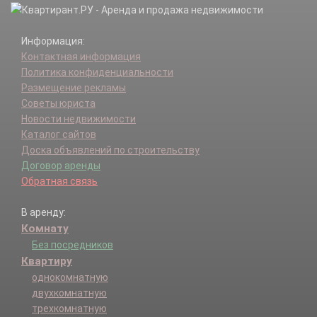
Информация:
Контактная информация
Политика конфиденциальности
Размещение рекламы
Советы юриста
Новости недвижимости
Каталог сайтов
Доска объявлений по строительству
Договор аренды
Обратная связь
В аренду:
Комнату
Без посредников
Квартиру
однокомнатную
двухкомнатную
трехкомнатную