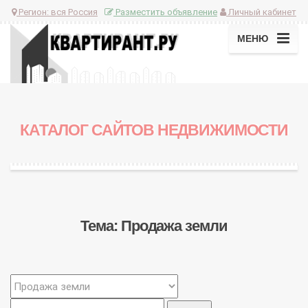
Регион:
вся Россия
Разместить объявление
Личный кабинет
МЕНЮ
КАТАЛОГ САЙТОВ НЕДВИЖИМОСТИ
Тема: Продажа земли