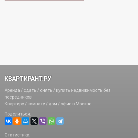
КВАРТИРАНТ.РУ
Аренда / сдать / снять / купить недвижимость без
посредников.
Квартиру / комнату / дом / офис в Москве
Поделиться:
Статистика: