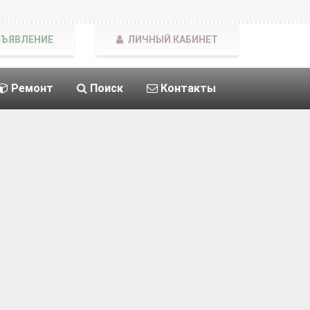
БЪЯВЛЕНИЕ
ЛИЧНЫЙ КАБИНЕТ
Ремонт
Поиск
Контакты