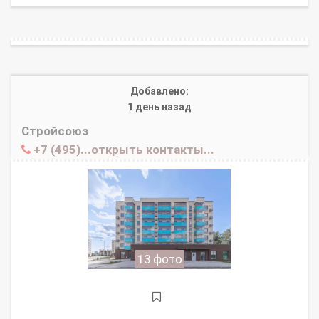
Добавлено:
1 день назад
Стройсоюз
+7 (495)...открыть контакты...
13 фото