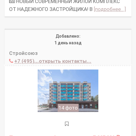
НОВЫЙ СОВРЕМЕННЫЙ ЖИЛОЙ КОМПЛЕКС
ОТ НАДЕЖНОГО ЗАСТРОЙЩИКА! В
[подробнее...]
Добавлено:
1 день назад
Стройсоюз
+7 (495)...открыть контакты...
14 фото