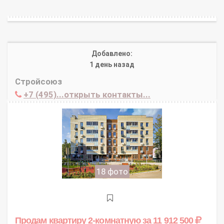
Добавлено:
1 день назад
Стройсоюз
+7 (495)...открыть контакты...
18 фото
Продам квартиру 2-комнатную
за 11 912 500