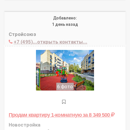
Добавлено:
1 день назад
Стройсоюз
+7 (495)...открыть контакты...
6 фото
Продам квартиру 1-комнатную
за 8 349 500
Новостройка