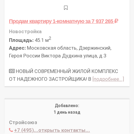
Продам квартиру 1-комнатную
за 7 937 265
Новостройка
2
Площадь:
45.1 м
Адрес:
Московская область, Дзержинский,
Героя России Виктора Дудкина улица, д.3
НОВЫЙ СОВРЕМЕННЫЙ ЖИЛОЙ КОМПЛЕКС
ОТ НАДЕЖНОГО ЗАСТРОЙЩИКА! В
[подробнее...]
Добавлено:
1 день назад
Стройсоюз
+7 (495)...открыть контакты...