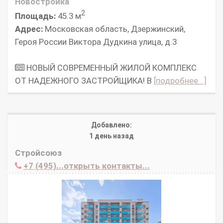
Новостройка
2
Площадь:
45.3 м
Адрес:
Московская область, Дзержинский,
Героя России Виктора Дудкина улица, д.3
НОВЫЙ СОВРЕМЕННЫЙ ЖИЛОЙ КОМПЛЕКС
ОТ НАДЕЖНОГО ЗАСТРОЙЩИКА! В
[подробнее...]
Добавлено:
1 день назад
Стройсоюз
+7 (495)...открыть контакты...