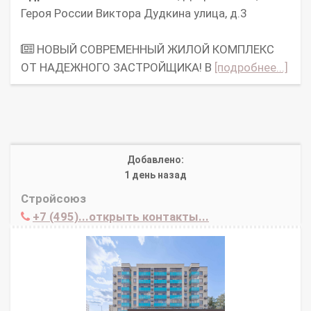
Героя России Виктора Дудкина улица, д.3
НОВЫЙ СОВРЕМЕННЫЙ ЖИЛОЙ КОМПЛЕКС
ОТ НАДЕЖНОГО ЗАСТРОЙЩИКА! В
[подробнее...]
Добавлено:
1 день назад
Стройсоюз
+7 (495)...открыть контакты...