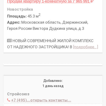
Продам квартиру 1-комнатную
за 7 965 991
Новостройка
2
Площадь:
45.3 м
Адрес:
Московская область, Дзержинский,
Героя России Виктора Дудкина улица, д.3
НОВЫЙ СОВРЕМЕННЫЙ ЖИЛОЙ КОМПЛЕКС
ОТ НАДЕЖНОГО ЗАСТРОЙЩИКА! В
[подробнее...]
Добавлено:
1 день назад
Стройсоюз
+7 (495)...открыть контакты...