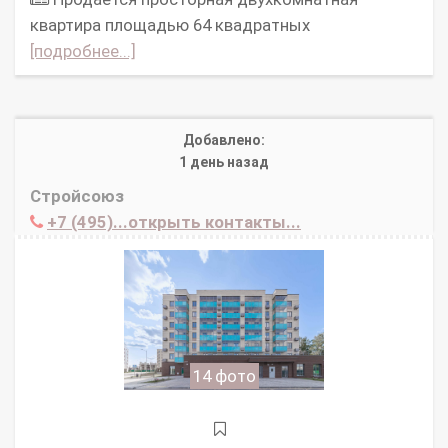
квартира площадью 64 квадратных
[подробнее...]
Добавлено:
1 день назад
Стройсоюз
+7 (495)...открыть контакты...
14 фото