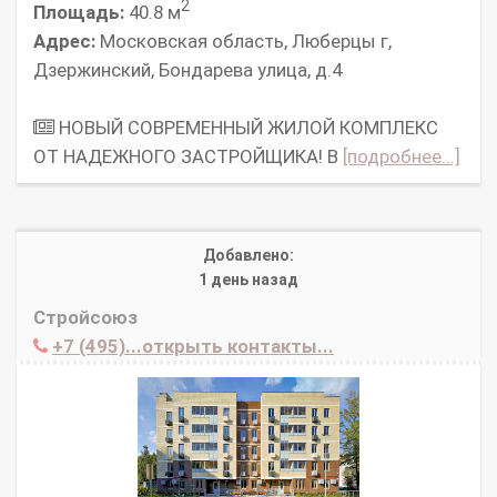
2
Площадь:
40.8 м
Адрес:
Московская область, Люберцы г,
Дзержинский, Бондарева улица, д.4
НОВЫЙ СОВРЕМЕННЫЙ ЖИЛОЙ КОМПЛЕКС
ОТ НАДЕЖНОГО ЗАСТРОЙЩИКА! В
[подробнее...]
Добавлено:
1 день назад
Стройсоюз
+7 (495)...открыть контакты...