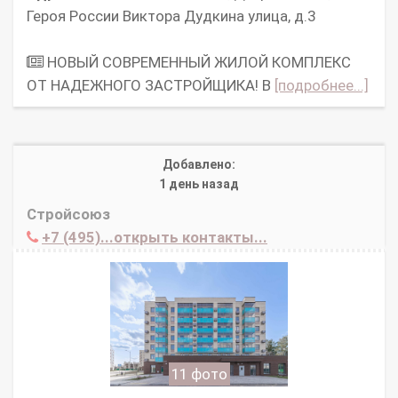
Героя России Виктора Дудкина улица, д.3
НОВЫЙ СОВРЕМЕННЫЙ ЖИЛОЙ КОМПЛЕКС
ОТ НАДЕЖНОГО ЗАСТРОЙЩИКА! В
[подробнее...]
Добавлено:
1 день назад
Стройсоюз
+7 (495)...открыть контакты...
11 фото