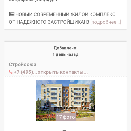
НОВЫЙ СОВРЕМЕННЫЙ ЖИЛОЙ КОМПЛЕКС
ОТ НАДЕЖНОГО ЗАСТРОЙЩИКА! В
[подробнее...]
Добавлено:
1 день назад
Стройсоюз
+7 (495)...открыть контакты...
17 фото