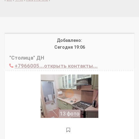
Добавлено:
Сегодня 19:06
"Столица" ДН
+7966005...открыть контакты...
13 фото