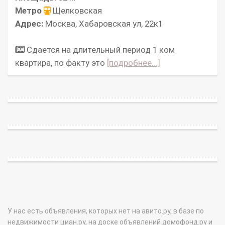
Метро
Щелковская
Адрес:
Москва, Хабаровская ул, 22к1
Сдается на длительный период 1 ком
квартира, по факту это
[подробнее...]
У нас есть объявления, которых нет на авито.ру, в базе по
недвижимости циан.ру, на доске объявлений домофонд.ру и