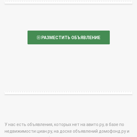
РАЗМЕСТИТЬ ОБЪЯВЛЕНИЕ
У нас есть объявления, которых нет на авито.ру, в базе по
недвижимости циан.ру, на доске объявлений домофонд.ру и