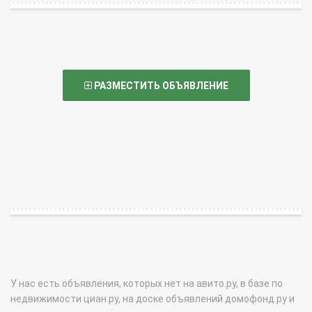
РАЗМЕСТИТЬ ОБЪЯВЛЕНИЕ
У нас есть объявления, которых нет на авито.ру, в базе по
недвижимости циан.ру, на доске объявлений домофонд.ру и