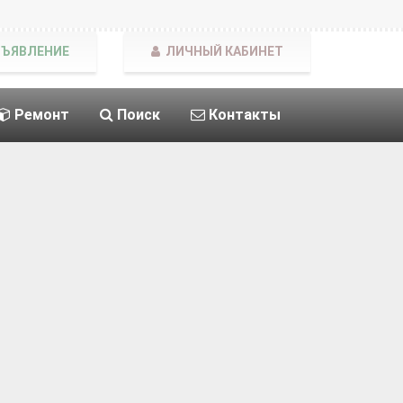
БЪЯВЛЕНИЕ
ЛИЧНЫЙ КАБИНЕТ
Ремонт
Поиск
Контакты