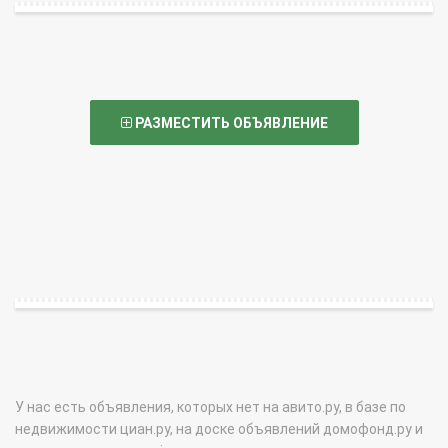
РАЗМЕСТИТЬ ОБЪЯВЛЕНИЕ
У нас есть объявления, которых нет на авито.ру, в базе по
недвижимости циан.ру, на доске объявлений домофонд.ру и