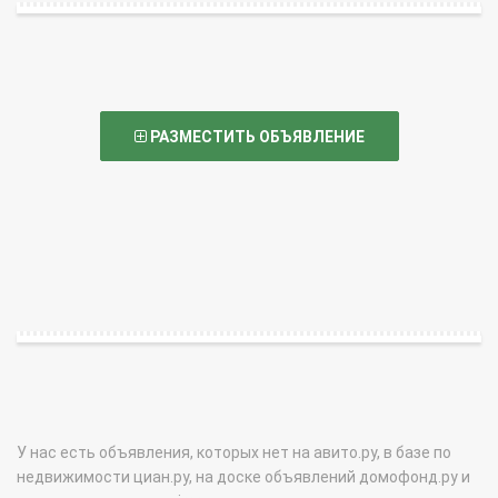
РАЗМЕСТИТЬ ОБЪЯВЛЕНИЕ
У нас есть объявления, которых нет на авито.ру, в базе по
недвижимости циан.ру, на доске объявлений домофонд.ру и