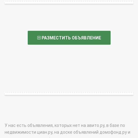
РАЗМЕСТИТЬ ОБЪЯВЛЕНИЕ
У нас есть объявления, которых нет на авито.ру, в базе по
недвижимости циан.ру, на доске объявлений домофонд.ру и