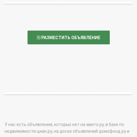
РАЗМЕСТИТЬ ОБЪЯВЛЕНИЕ
У нас есть объявления, которых нет на авито.ру, в базе по
недвижимости циан.ру, на доске объявлений домофонд.ру и