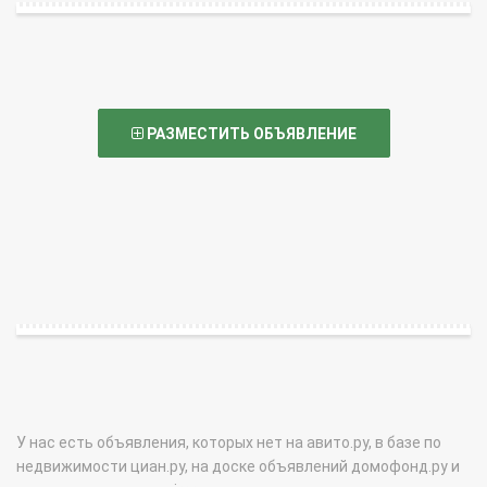
РАЗМЕСТИТЬ ОБЪЯВЛЕНИЕ
У нас есть объявления, которых нет на авито.ру, в базе по
недвижимости циан.ру, на доске объявлений домофонд.ру и