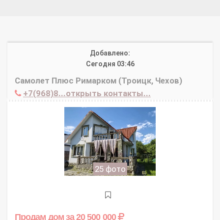
Добавлено:
Сегодня 03:46
Самолет Плюс Римарком (Троицк, Чехов)
+7(968)8...открыть контакты...
25 фото
Продам дом
за 20 500 000