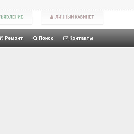
БЪЯВЛЕНИЕ
ЛИЧНЫЙ КАБИНЕТ
Ремонт
Поиск
Контакты