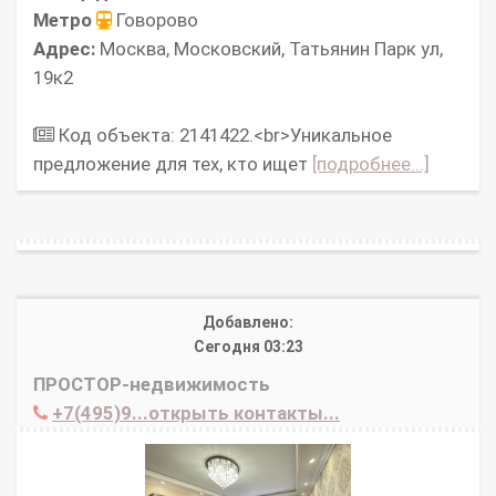
Метро
Говорово
Адрес:
Москва, Московский, Татьянин Парк ул,
19к2
Код объекта: 2141422.<br>Уникальное
предложение для тех, кто ищет
[подробнее...]
Добавлено:
Сегодня 03:23
ПРОСТОР-недвижимость
+7(495)9...открыть контакты...