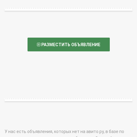
РАЗМЕСТИТЬ ОБЪЯВЛЕНИЕ
У нас есть объявления, которых нет на авито.ру, в базе по