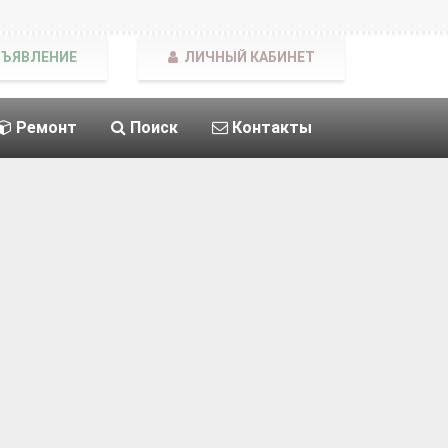
БЪЯВЛЕНИЕ
ЛИЧНЫЙ КАБИНЕТ
Ремонт
Поиск
Контакты