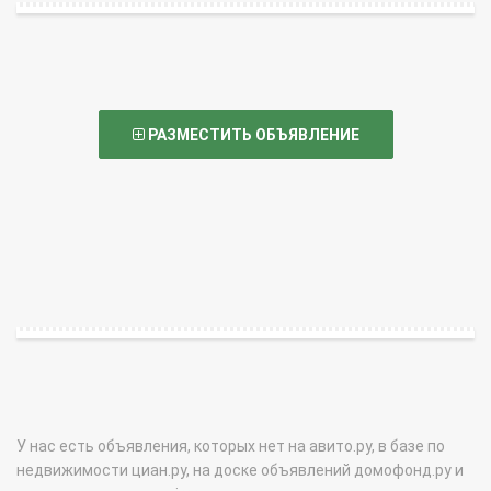
РАЗМЕСТИТЬ ОБЪЯВЛЕНИЕ
У нас есть объявления, которых нет на авито.ру, в базе по
недвижимости циан.ру, на доске объявлений домофонд.ру и