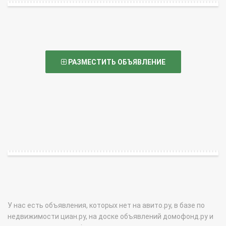
РАЗМЕСТИТЬ ОБЪЯВЛЕНИЕ
У нас есть объявления, которых нет на авито.ру, в базе по
недвижимости циан.ру, на доске объявлений домофонд.ру и