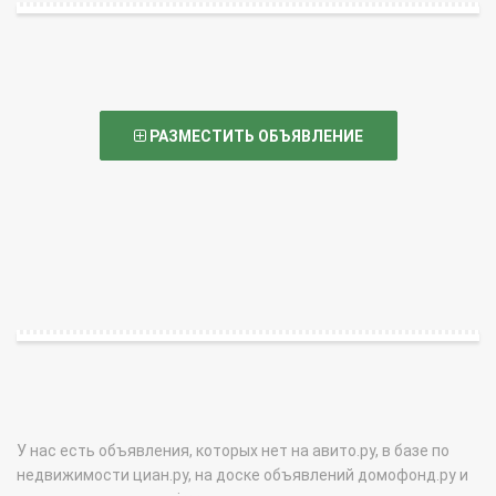
РАЗМЕСТИТЬ ОБЪЯВЛЕНИЕ
У нас есть объявления, которых нет на авито.ру, в базе по
недвижимости циан.ру, на доске объявлений домофонд.ру и