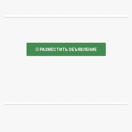
РАЗМЕСТИТЬ ОБЪЯВЛЕНИЕ