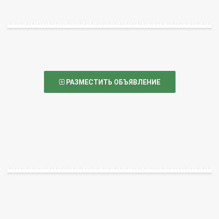
РАЗМЕСТИТЬ ОБЪЯВЛЕНИЕ