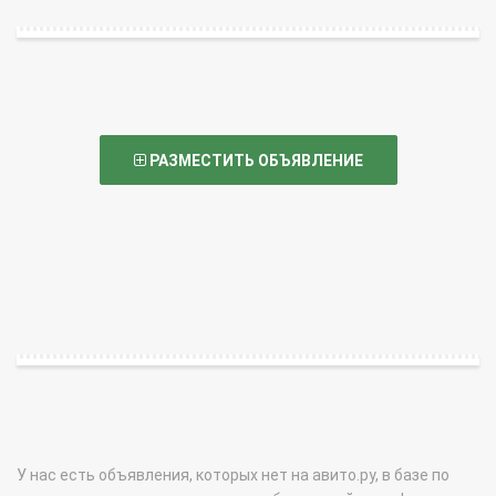
РАЗМЕСТИТЬ ОБЪЯВЛЕНИЕ
У нас есть объявления, которых нет на авито.ру, в базе по