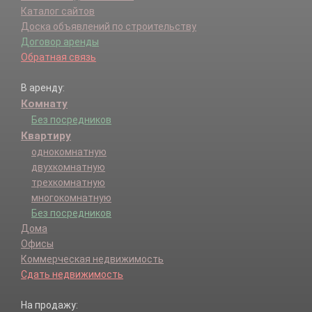
Каталог сайтов
Доска объявлений по строительству
Договор аренды
Обратная связь
В аренду:
Комнату
Без посредников
Квартиру
однокомнатную
двухкомнатную
трехкомнатную
многокомнатную
Без посредников
Дома
Офисы
Коммерческая недвижимость
Сдать недвижимость
На продажу: