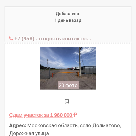
Добавлено:
1 день назад
+7 (958)...открыть контакты...
20 фото
Сдам участок
за 1 960 000
Адрес:
Московская область, село Долматово,
Дорожная улица