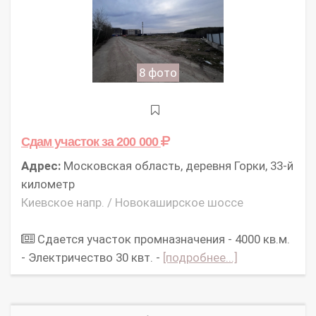
8 фото
Сдам участок
за 200 000
Адрес:
Московская область, деревня Горки, 33-й
километр
Киевское напр. / Новокаширское шоссе
Сдается участок промназначения - 4000 кв.м.
- Электричество 30 квт. -
[подробнее...]