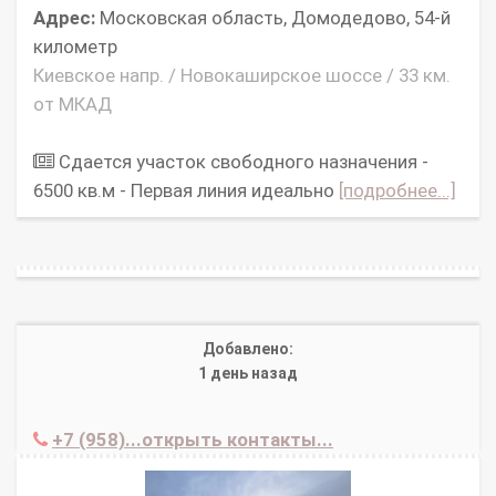
Адрес:
Московская область, Домодедово, 54-й
километр
Киевское напр. / Новокаширское шоссе / 33 км.
от МКАД
Сдается участок свободного назначения -
6500 кв.м - Первая линия идеально
[подробнее...]
Добавлено:
1 день назад
+7 (958)...открыть контакты...