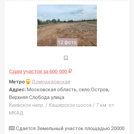
12 фото
Сдам участок
за 600 000
Метро
Домодедовская
Адрес:
Московская область, село Остров,
Верхняя Слобода улица
Киевское напр. / Каширское шоссе / 7 км. от
МКАД
Сдается Земельный участок площадью 20000