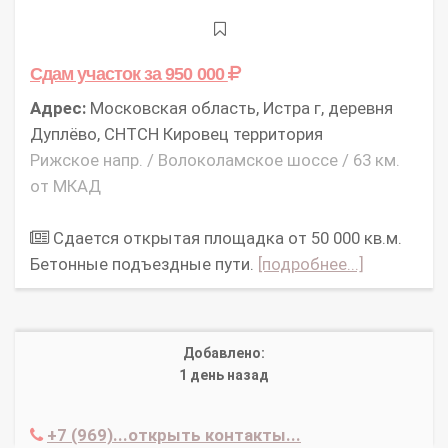
Сдам участок
за 950 000
Адрес:
Московская область, Истра г, деревня
Дуплёво, СНТСН Кировец территория
Рижское напр. / Волоколамское шоссе / 63 км.
от МКАД
Сдается открытая площадка от 50 000 кв.м.
Бетонные подъездные пути.
[подробнее...]
Добавлено:
1 день назад
+7 (969)...открыть контакты...