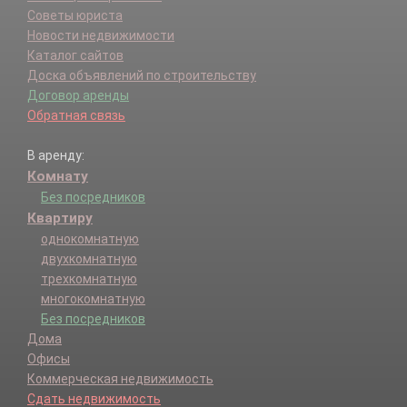
Советы юриста
Новости недвижимости
Каталог сайтов
Доска объявлений по строительству
Договор аренды
Обратная связь
В аренду:
Комнату
Без посредников
Квартиру
однокомнатную
двухкомнатную
трехкомнатную
многокомнатную
Без посредников
Дома
Офисы
Коммерческая недвижимость
Сдать недвижимость