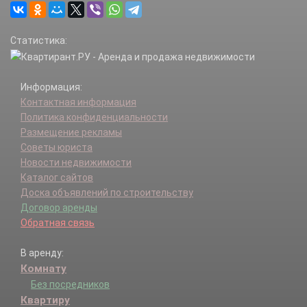
Статистика:
Информация:
Контактная информация
Политика конфиденциальности
Размещение рекламы
Советы юриста
Новости недвижимости
Каталог сайтов
Доска объявлений по строительству
Договор аренды
Обратная связь
В аренду:
Комнату
Без посредников
Квартиру