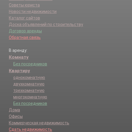
Советы юриста
Новости недвижимости
Каталог сайтов
Доска объявлений по строительству
Договор аренды
Обратная связь
В аренду:
Комнату
Без посредников
Квартиру
однокомнатную
двухкомнатную
трехкомнатную
многокомнатную
Без посредников
Дома
Офисы
Коммерческая недвижимость
Сдать недвижимость