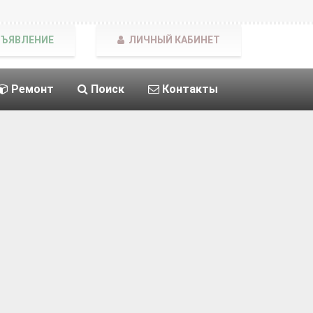
БЪЯВЛЕНИЕ
ЛИЧНЫЙ КАБИНЕТ
Ремонт
Поиск
Контакты