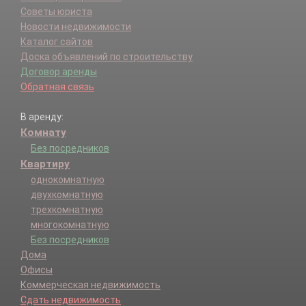
Советы юриста
Новости недвижимости
Каталог сайтов
Доска объявлений по строительству
Договор аренды
Обратная связь
В аренду:
Комнату
Без посредников
Квартиру
однокомнатную
двухкомнатную
трехкомнатную
многокомнатную
Без посредников
Дома
Офисы
Коммерческая недвижимость
Сдать недвижимость