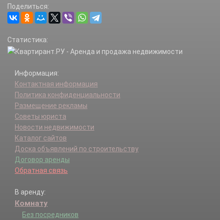
Поделиться:
Статистика:
Информация:
Контактная информация
Политика конфиденциальности
Размещение рекламы
Советы юриста
Новости недвижимости
Каталог сайтов
Доска объявлений по строительству
Договор аренды
Обратная связь
В аренду:
Комнату
Без посредников