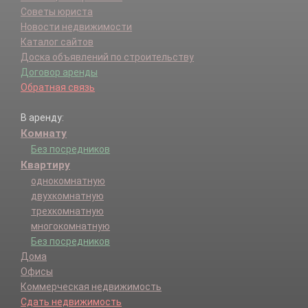
Советы юриста
Новости недвижимости
Каталог сайтов
Доска объявлений по строительству
Договор аренды
Обратная связь
В аренду:
Комнату
Без посредников
Квартиру
однокомнатную
двухкомнатную
трехкомнатную
многокомнатную
Без посредников
Дома
Офисы
Коммерческая недвижимость
Сдать недвижимость