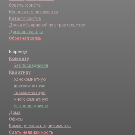
Советы юриста
Новости недвижимости
Каталог сайтов
Доска объявлений по строительству
Договор аренды
Обратная связь
В аренду:
Комнату
Без посредников
Квартиру
однокомнатную
двухкомнатную
трехкомнатную
многокомнатную
Без посредников
Дома
Офисы
Коммерческая недвижимость
Сдать недвижимость