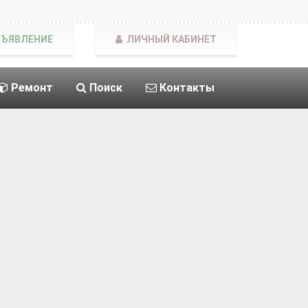
БЪЯВЛЕНИЕ
ЛИЧНЫЙ КАБИНЕТ
Ремонт
Поиск
Контакты