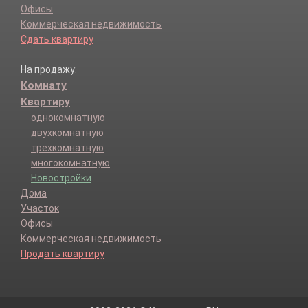
Офисы
Коммерческая недвижимость
Сдать квартиру
На продажу:
Комнату
Квартиру
однокомнатную
двухкомнатную
трехкомнатную
многокомнатную
Новостройки
Дома
Участок
Офисы
Коммерческая недвижимость
Продать квартиру