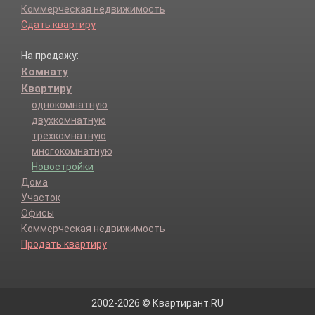
Коммерческая недвижимость
Сдать квартиру
На продажу:
Комнату
Квартиру
однокомнатную
двухкомнатную
трехкомнатную
многокомнатную
Новостройки
Дома
Участок
Офисы
Коммерческая недвижимость
Продать квартиру
2002-2026 © Квартирант.RU