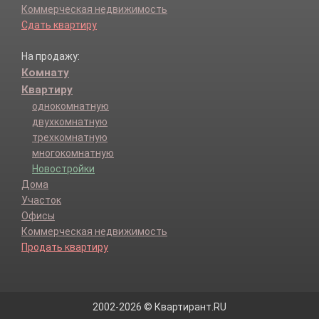
Коммерческая недвижимость
Сдать квартиру
На продажу:
Комнату
Квартиру
однокомнатную
двухкомнатную
трехкомнатную
многокомнатную
Новостройки
Дома
Участок
Офисы
Коммерческая недвижимость
Продать квартиру
2002-2026 © Квартирант.RU