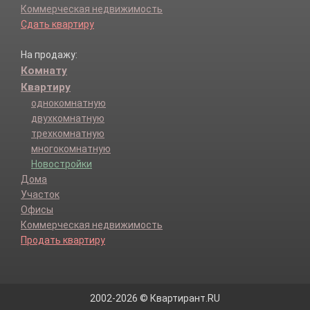
Коммерческая недвижимость
Сдать квартиру
На продажу:
Комнату
Квартиру
однокомнатную
двухкомнатную
трехкомнатную
многокомнатную
Новостройки
Дома
Участок
Офисы
Коммерческая недвижимость
Продать квартиру
2002-2026 © Квартирант.RU