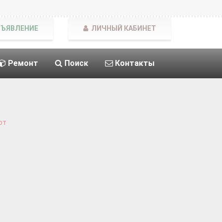
БЪЯВЛЕНИЕ
ЛИЧНЫЙ КАБИНЕТ
Ремонт
Поиск
Контакты
от